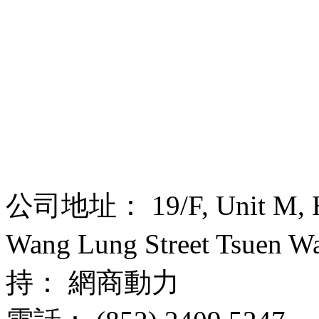
公司地址： 19/F, Unit M, Hou
Wang Lung Street Tsuen
持： 網商動力