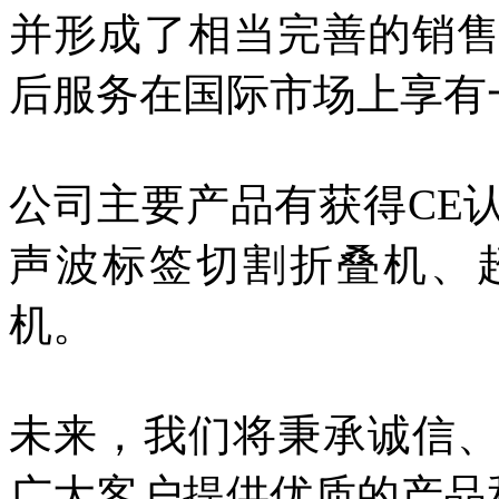
并形成了相当完善的销
后服务在国际市场上享有
公司主要产品有获得CE
声波标签切割折叠机、
机。
未来，我们将秉承诚信
广大客户提供优质的产品